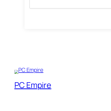
PC Empire