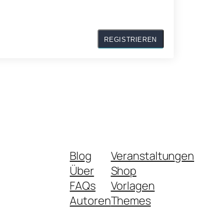
Blog
Veranstaltungen
Über
Shop
FAQs
Vorlagen
Autoren
Themes