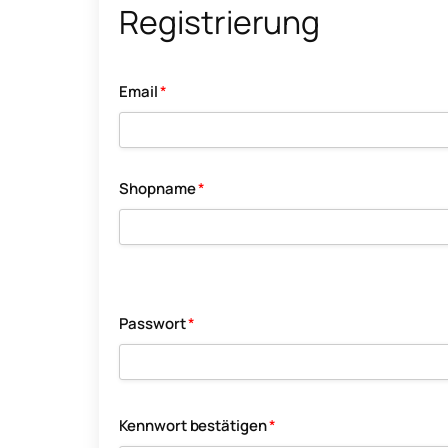
Registrierung
Email
*
Shopname
*
Passwort
*
Kennwort bestätigen
*