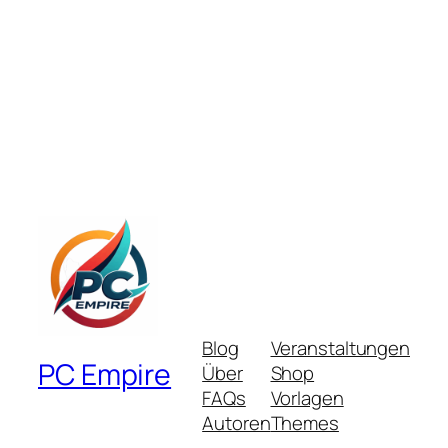
Blog
Veranstaltungen
PC Empire
Über
Shop
FAQs
Vorlagen
Autoren
Themes