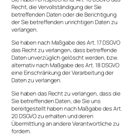
Recht, die Vervollständigung der Sie
betreffenden Daten oder die Berichtigung
der Sie betreffenden unrichtigen Daten zu
verlangen.
Sie haben nach Maßgabe des Art. 17 DSGVO
das Recht zu verlangen, dass betreffende
Daten unverzüglich gelöscht werden, bzw.
alternativ nach Maßgabe des Art. 18 DSGVO
eine Einschränkung der Verarbeitung der
Daten zu verlangen.
Sie haben das Recht zu verlangen, dass die
Sie betreffenden Daten, die Sie uns
bereitgestellt haben nach Maßgabe des Art.
20 DSGVO zu erhalten und deren
Übermittlung an andere Verantwortliche zu
fordern.