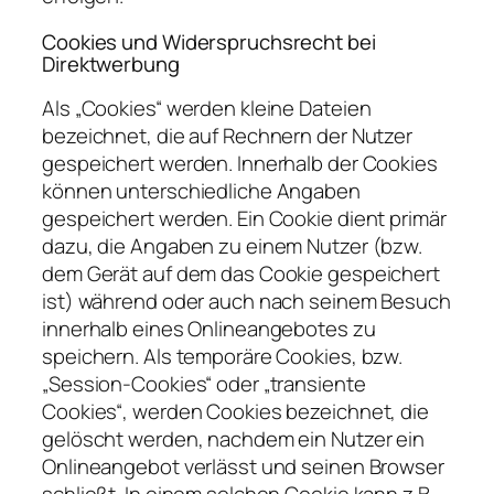
Cookies und Widerspruchsrecht bei
Direktwerbung
Als „Cookies“ werden kleine Dateien
bezeichnet, die auf Rechnern der Nutzer
gespeichert werden. Innerhalb der Cookies
können unterschiedliche Angaben
gespeichert werden. Ein Cookie dient primär
dazu, die Angaben zu einem Nutzer (bzw.
dem Gerät auf dem das Cookie gespeichert
ist) während oder auch nach seinem Besuch
innerhalb eines Onlineangebotes zu
speichern. Als temporäre Cookies, bzw.
„Session-Cookies“ oder „transiente
Cookies“, werden Cookies bezeichnet, die
gelöscht werden, nachdem ein Nutzer ein
Onlineangebot verlässt und seinen Browser