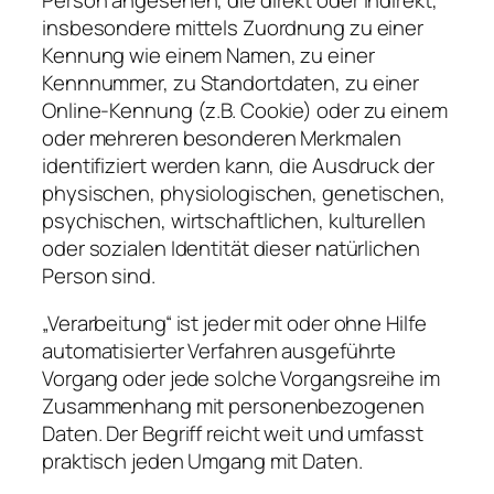
insbesondere mittels Zuordnung zu einer
Kennung wie einem Namen, zu einer
Kennnummer, zu Standortdaten, zu einer
Online-Kennung (z.B. Cookie) oder zu einem
oder mehreren besonderen Merkmalen
identifiziert werden kann, die Ausdruck der
physischen, physiologischen, genetischen,
psychischen, wirtschaftlichen, kulturellen
oder sozialen Identität dieser natürlichen
Person sind.
„Verarbeitung“ ist jeder mit oder ohne Hilfe
automatisierter Verfahren ausgeführte
Vorgang oder jede solche Vorgangsreihe im
Zusammenhang mit personenbezogenen
Daten. Der Begriff reicht weit und umfasst
praktisch jeden Umgang mit Daten.