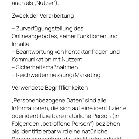
auch als „Nutzer“).
Zweck der Verarbeitung
– Zurverfügungstellung des
Onlineangebotes, seiner Funktionen und
Inhalte.
– Beantwortung von Kontaktanfragen und
Kommunikation mit Nutzern.
– Sicherheitsmaßnahmen.
– Reichweitenmessung/Marketing
Verwendete Begrifflichkeiten
„Personenbezogene Daten“ sind alle
Informationen, die sich auf eine identifizierte
oder identifizierbare natürliche Person (im
Folgenden „betroffene Person“) beziehen;
als identifizierbar wird eine natürliche
Person angesehen, die direkt oder indirekt,