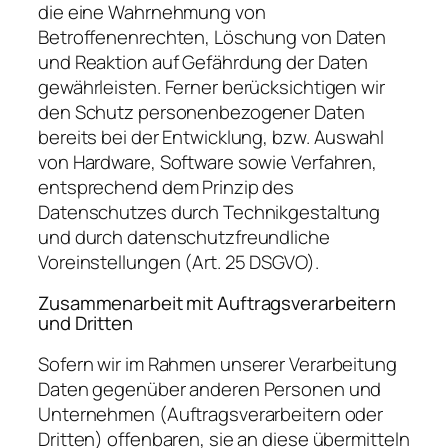
die eine Wahrnehmung von
Betroffenenrechten, Löschung von Daten
und Reaktion auf Gefährdung der Daten
gewährleisten. Ferner berücksichtigen wir
den Schutz personenbezogener Daten
bereits bei der Entwicklung, bzw. Auswahl
von Hardware, Software sowie Verfahren,
entsprechend dem Prinzip des
Datenschutzes durch Technikgestaltung
und durch datenschutzfreundliche
Voreinstellungen (Art. 25 DSGVO).
Zusammenarbeit mit Auftragsverarbeitern
und Dritten
Sofern wir im Rahmen unserer Verarbeitung
Daten gegenüber anderen Personen und
Unternehmen (Auftragsverarbeitern oder
Dritten) offenbaren, sie an diese übermitteln