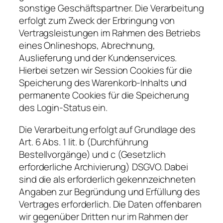
sonstige Geschäftspartner. Die Verarbeitung
erfolgt zum Zweck der Erbringung von
Vertragsleistungen im Rahmen des Betriebs
eines Onlineshops, Abrechnung,
Auslieferung und der Kundenservices.
Hierbei setzen wir Session Cookies für die
Speicherung des Warenkorb-Inhalts und
permanente Cookies für die Speicherung
des Login-Status ein.
Die Verarbeitung erfolgt auf Grundlage des
Art. 6 Abs. 1 lit. b (Durchführung
Bestellvorgänge) und c (Gesetzlich
erforderliche Archivierung) DSGVO. Dabei
sind die als erforderlich gekennzeichneten
Angaben zur Begründung und Erfüllung des
Vertrages erforderlich. Die Daten offenbaren
wir gegenüber Dritten nur im Rahmen der