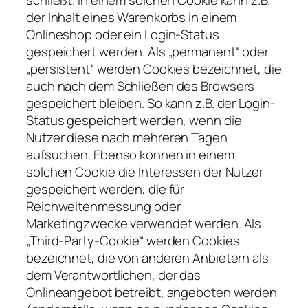
schließt. In einem solchen Cookie kann z.B.
der Inhalt eines Warenkorbs in einem
Onlineshop oder ein Login-Status
gespeichert werden. Als „permanent“ oder
„persistent“ werden Cookies bezeichnet, die
auch nach dem Schließen des Browsers
gespeichert bleiben. So kann z.B. der Login-
Status gespeichert werden, wenn die
Nutzer diese nach mehreren Tagen
aufsuchen. Ebenso können in einem
solchen Cookie die Interessen der Nutzer
gespeichert werden, die für
Reichweitenmessung oder
Marketingzwecke verwendet werden. Als
„Third-Party-Cookie“ werden Cookies
bezeichnet, die von anderen Anbietern als
dem Verantwortlichen, der das
Onlineangebot betreibt, angeboten werden