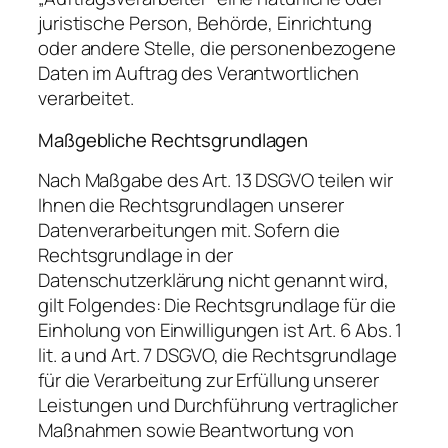
juristische Person, Behörde, Einrichtung
oder andere Stelle, die personenbezogene
Daten im Auftrag des Verantwortlichen
verarbeitet.
Maßgebliche Rechtsgrundlagen
Nach Maßgabe des Art. 13 DSGVO teilen wir
Ihnen die Rechtsgrundlagen unserer
Datenverarbeitungen mit. Sofern die
Rechtsgrundlage in der
Datenschutzerklärung nicht genannt wird,
gilt Folgendes: Die Rechtsgrundlage für die
Einholung von Einwilligungen ist Art. 6 Abs. 1
lit. a und Art. 7 DSGVO, die Rechtsgrundlage
für die Verarbeitung zur Erfüllung unserer
Leistungen und Durchführung vertraglicher
Maßnahmen sowie Beantwortung von