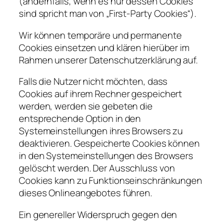
(andernfalls, wenn es nur dessen Cookies
sind spricht man von „First-Party Cookies“).
Wir können temporäre und permanente
Cookies einsetzen und klären hierüber im
Rahmen unserer Datenschutzerklärung auf.
Falls die Nutzer nicht möchten, dass
Cookies auf ihrem Rechner gespeichert
werden, werden sie gebeten die
entsprechende Option in den
Systemeinstellungen ihres Browsers zu
deaktivieren. Gespeicherte Cookies können
in den Systemeinstellungen des Browsers
gelöscht werden. Der Ausschluss von
Cookies kann zu Funktionseinschränkungen
dieses Onlineangebotes führen.
Ein genereller Widerspruch gegen den