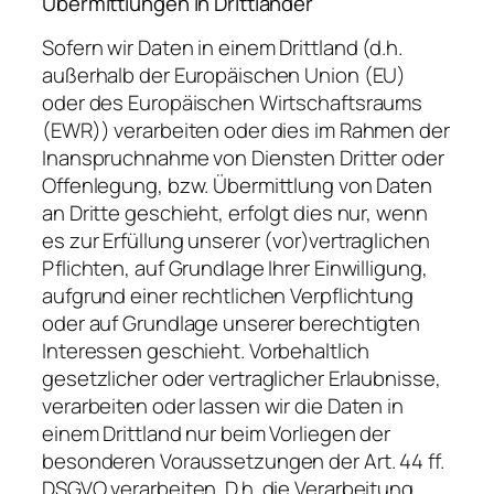
Übermittlungen in Drittländer
Sofern wir Daten in einem Drittland (d.h.
außerhalb der Europäischen Union (EU)
oder des Europäischen Wirtschaftsraums
(EWR)) verarbeiten oder dies im Rahmen der
Inanspruchnahme von Diensten Dritter oder
Offenlegung, bzw. Übermittlung von Daten
an Dritte geschieht, erfolgt dies nur, wenn
es zur Erfüllung unserer (vor)vertraglichen
Pflichten, auf Grundlage Ihrer Einwilligung,
aufgrund einer rechtlichen Verpflichtung
oder auf Grundlage unserer berechtigten
Interessen geschieht. Vorbehaltlich
gesetzlicher oder vertraglicher Erlaubnisse,
verarbeiten oder lassen wir die Daten in
einem Drittland nur beim Vorliegen der
besonderen Voraussetzungen der Art. 44 ff.
DSGVO verarbeiten. D.h. die Verarbeitung