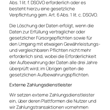
Abs. 1 lit. f. DSGVO erforderlich oder es
besteht hierzu eine gesetzliche
Verpflichtung gem. Art. 6 Abs. 1 lit. c. DSGVO.
Die Löschung der Daten erfolgt, wenn die
Daten zur Erfüllung vertraglicher oder
gesetzlicher Fürsorgepflichten sowie für
den Umgang mit etwaigen Gewährleistungs-
und vergleichbaren Pflichten nicht mehr
erforderlich sind, wobei die Erforderlichkeit
der Aufbewahrung der Daten alle drei Jahre
überprüft wird; im Übrigen gelten die
gesetzlichen Aufbewahrungspflichten.
Externe Zahlungsdienstleister
Wir setzen externe Zahlungsdienstleister
ein, über deren Plattformen die Nutzer und
wir Zahlungstransaktionen vornehmen