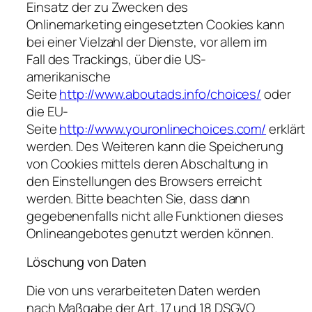
Einsatz der zu Zwecken des
Onlinemarketing eingesetzten Cookies kann
bei einer Vielzahl der Dienste, vor allem im
Fall des Trackings, über die US-
amerikanische
Seite
http://www.aboutads.info/choices/
oder
die EU-
Seite
http://www.youronlinechoices.com/
erklärt
werden. Des Weiteren kann die Speicherung
von Cookies mittels deren Abschaltung in
den Einstellungen des Browsers erreicht
werden. Bitte beachten Sie, dass dann
gegebenenfalls nicht alle Funktionen dieses
Onlineangebotes genutzt werden können.
Löschung von Daten
Die von uns verarbeiteten Daten werden
nach Maßgabe der Art. 17 und 18 DSGVO