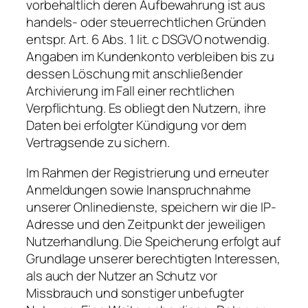
vorbehaltlich deren Aufbewahrung ist aus
handels- oder steuerrechtlichen Gründen
entspr. Art. 6 Abs. 1 lit. c DSGVO notwendig.
Angaben im Kundenkonto verbleiben bis zu
dessen Löschung mit anschließender
Archivierung im Fall einer rechtlichen
Verpflichtung. Es obliegt den Nutzern, ihre
Daten bei erfolgter Kündigung vor dem
Vertragsende zu sichern.
Im Rahmen der Registrierung und erneuter
Anmeldungen sowie Inanspruchnahme
unserer Onlinedienste, speichern wir die IP-
Adresse und den Zeitpunkt der jeweiligen
Nutzerhandlung. Die Speicherung erfolgt auf
Grundlage unserer berechtigten Interessen,
als auch der Nutzer an Schutz vor
Missbrauch und sonstiger unbefugter