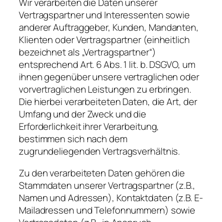
Wir verarbeiten die Daten unserer
Vertragspartner und Interessenten sowie
anderer Auftraggeber, Kunden, Mandanten,
Klienten oder Vertragspartner (einheitlich
bezeichnet als „Vertragspartner“)
entsprechend Art. 6 Abs. 1 lit. b. DSGVO, um
ihnen gegenüber unsere vertraglichen oder
vorvertraglichen Leistungen zu erbringen.
Die hierbei verarbeiteten Daten, die Art, der
Umfang und der Zweck und die
Erforderlichkeit ihrer Verarbeitung,
bestimmen sich nach dem
zugrundeliegenden Vertragsverhältnis.
Zu den verarbeiteten Daten gehören die
Stammdaten unserer Vertragspartner (z.B.,
Namen und Adressen), Kontaktdaten (z.B. E-
Mailadressen und Telefonnummern) sowie