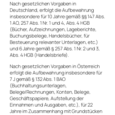
Nach gesetzlichen Vorgaben in
Deutschland, erfolgt die Aufbewahrung
insbesondere für 10 Jahre gemäß §§ 147 Abs.
1 AO, 257 Abs. 1 Nr. 1 und 4, Abs. 4 HGB
(Bücher, Aufzeichnungen, Lageberichte,
Buchungsbelege, Handelsbücher, für
Besteuerung relevanter Unterlagen, etc.)
und 6 Jahre gemäß § 257 Abs. 1 Nr. 2 und 3,
Abs. 4 HGB (Handelsbriefe).
Nach gesetzlichen Vorgaben in Österreich
erfolgt die Aufbewahrung insbesondere für
7 J gemäß § 132 Abs. 1 BAO
(Buchhaltungsunterlagen,
Belege/Rechnungen, Konten, Belege,
Geschäftspapiere, Aufstellung der
Einnahmen und Ausgaben, etc.), für 22
Jahre im Zusammenhang mit Grundstücken