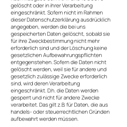
gelöscht oder in ihrer Verarbeitung
eingeschränkt. Sofern nicht im Rahmen
dieser Datenschutzerklärung ausdrücklich
angegeben, werden die bei uns
gespeicherten Daten gelöscht, sobald sie
für ihre Zweckbestimmung nicht mehr
erforderlich sind und der Löschung keine
gesetzlichen Aufbewahrungspflichten
entgegenstehen. Sofern die Daten nicht
gelöscht werden, weil sie für andere und
gesetzlich zulässige Zwecke erforderlich
sind, wird deren Verarbeitung
eingeschränkt. D.h. die Daten werden
gesperrt und nicht für andere Zwecke
verarbeitet. Das gilt z.B. für Daten, die aus
handels- oder steuerrechtlichen Gründen
aufbewahrt werden müssen.