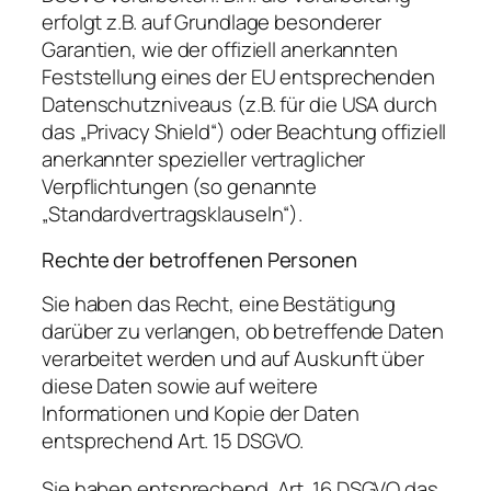
erfolgt z.B. auf Grundlage besonderer
Garantien, wie der offiziell anerkannten
Feststellung eines der EU entsprechenden
Datenschutzniveaus (z.B. für die USA durch
das „Privacy Shield“) oder Beachtung offiziell
anerkannter spezieller vertraglicher
Verpflichtungen (so genannte
„Standardvertragsklauseln“).
Rechte der betroffenen Personen
Sie haben das Recht, eine Bestätigung
darüber zu verlangen, ob betreffende Daten
verarbeitet werden und auf Auskunft über
diese Daten sowie auf weitere
Informationen und Kopie der Daten
entsprechend Art. 15 DSGVO.
Sie haben entsprechend. Art. 16 DSGVO das