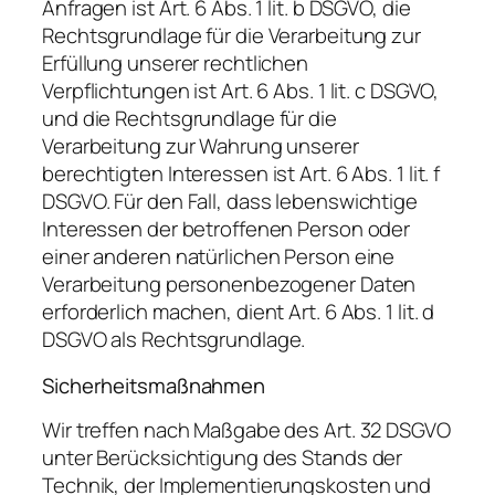
Anfragen ist Art. 6 Abs. 1 lit. b DSGVO, die
Rechtsgrundlage für die Verarbeitung zur
Erfüllung unserer rechtlichen
Verpflichtungen ist Art. 6 Abs. 1 lit. c DSGVO,
und die Rechtsgrundlage für die
Verarbeitung zur Wahrung unserer
berechtigten Interessen ist Art. 6 Abs. 1 lit. f
DSGVO. Für den Fall, dass lebenswichtige
Interessen der betroffenen Person oder
einer anderen natürlichen Person eine
Verarbeitung personenbezogener Daten
erforderlich machen, dient Art. 6 Abs. 1 lit. d
DSGVO als Rechtsgrundlage.
Sicherheitsmaßnahmen
Wir treffen nach Maßgabe des Art. 32 DSGVO
unter Berücksichtigung des Stands der
Technik, der Implementierungskosten und