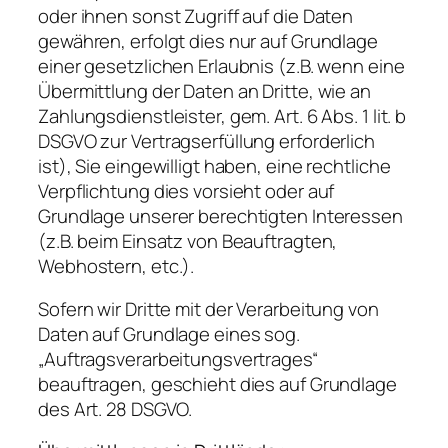
oder ihnen sonst Zugriff auf die Daten
gewähren, erfolgt dies nur auf Grundlage
einer gesetzlichen Erlaubnis (z.B. wenn eine
Übermittlung der Daten an Dritte, wie an
Zahlungsdienstleister, gem. Art. 6 Abs. 1 lit. b
DSGVO zur Vertragserfüllung erforderlich
ist), Sie eingewilligt haben, eine rechtliche
Verpflichtung dies vorsieht oder auf
Grundlage unserer berechtigten Interessen
(z.B. beim Einsatz von Beauftragten,
Webhostern, etc.).
Sofern wir Dritte mit der Verarbeitung von
Daten auf Grundlage eines sog.
„Auftragsverarbeitungsvertrages“
beauftragen, geschieht dies auf Grundlage
des Art. 28 DSGVO.