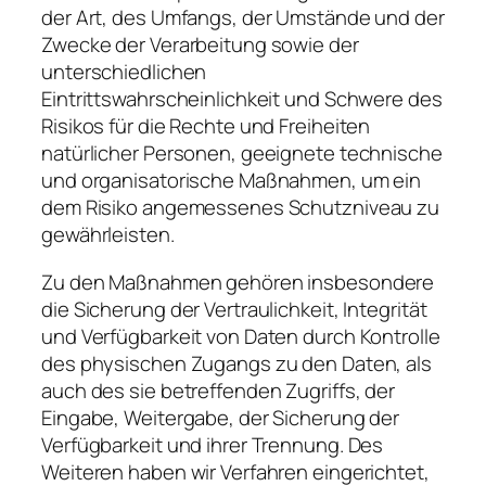
der Art, des Umfangs, der Umstände und der
Zwecke der Verarbeitung sowie der
unterschiedlichen
Eintrittswahrscheinlichkeit und Schwere des
Risikos für die Rechte und Freiheiten
natürlicher Personen, geeignete technische
und organisatorische Maßnahmen, um ein
dem Risiko angemessenes Schutzniveau zu
gewährleisten.
Zu den Maßnahmen gehören insbesondere
die Sicherung der Vertraulichkeit, Integrität
und Verfügbarkeit von Daten durch Kontrolle
des physischen Zugangs zu den Daten, als
auch des sie betreffenden Zugriffs, der
Eingabe, Weitergabe, der Sicherung der
Verfügbarkeit und ihrer Trennung. Des
Weiteren haben wir Verfahren eingerichtet,