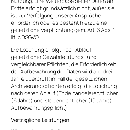
Nutzung. Eine Weitergabe dieser Daten an
Dritte erfolgt grundsätzlich nicht, außer sie
ist zur Verfolgung unserer Ansprüche
erforderlich oder es besteht hierzu eine
gesetzliche Verpflichtung gem. Art. 6 Abs. 1
lit. c DSGVO.
Die Löschung erfolgt nach Ablauf
gesetzlicher Gewährleistungs- und
vergleichbarer Pflichten, die Erforderlichkeit
der Aufbewahrung der Daten wird alle drei
Jahre überprüft; im Fall der gesetzlichen
Archivierungspflichten erfolgt die Löschung
nach deren Ablauf (Ende handelsrechtlicher
(6 Jahre) und steuerrechtlicher (10 Jahre)
Aufbewahrungspflicht).
Vertragliche Leistungen