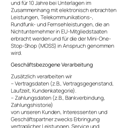
und für 10 Jahre bei Unterlagen im
Zusammenhang mit elektronisch erbrachten
Leistungen, Telekommunikations-,
Rundfunk- und Fernsehleistungen, die an
Nichtunternehmer in EU-Mitgliedstaaten
erbracht werden und für die der Mini-One-
Stop-Shop (MOSS) in Anspruch genommen
wird.
Geschäftsbezogene Verarbeitung
Zusätzlich verarbeiten wir
– Vertragsdaten (z.B., Vertragsgegenstand,
Laufzeit, Kundenkategorie).
– Zahlungsdaten (z.B., Bankverbindung,
Zahlungshistorie)
von unseren Kunden, Interessenten und
Geschäftspartner zwecks Erbringung
vertraglicher Leistungen, Service und