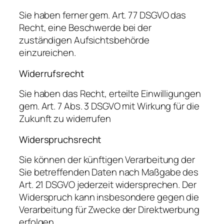
Sie haben ferner gem. Art. 77 DSGVO das
Recht, eine Beschwerde bei der
zuständigen Aufsichtsbehörde
einzureichen.
Widerrufsrecht
Sie haben das Recht, erteilte Einwilligungen
gem. Art. 7 Abs. 3 DSGVO mit Wirkung für die
Zukunft zu widerrufen
Widerspruchsrecht
Sie können der künftigen Verarbeitung der
Sie betreffenden Daten nach Maßgabe des
Art. 21 DSGVO jederzeit widersprechen. Der
Widerspruch kann insbesondere gegen die
Verarbeitung für Zwecke der Direktwerbung
erfolgen.