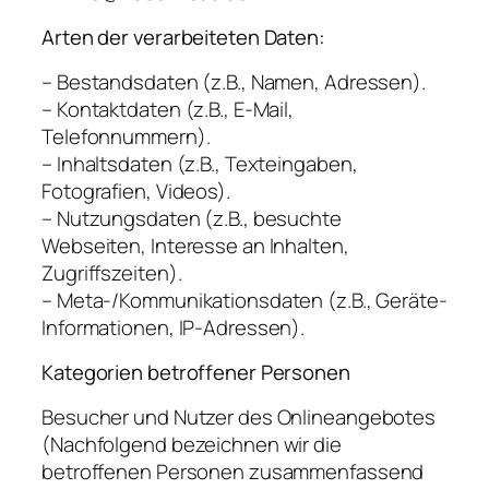
Arten der verarbeiteten Daten:
– Bestandsdaten (z.B., Namen, Adressen).
– Kontaktdaten (z.B., E-Mail,
Telefonnummern).
– Inhaltsdaten (z.B., Texteingaben,
Fotografien, Videos).
– Nutzungsdaten (z.B., besuchte
Webseiten, Interesse an Inhalten,
Zugriffszeiten).
– Meta-/Kommunikationsdaten (z.B., Geräte-
Informationen, IP-Adressen).
Kategorien betroffener Personen
Besucher und Nutzer des Onlineangebotes
(Nachfolgend bezeichnen wir die
betroffenen Personen zusammenfassend