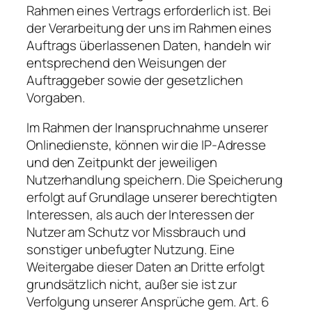
Rahmen eines Vertrags erforderlich ist. Bei
der Verarbeitung der uns im Rahmen eines
Auftrags überlassenen Daten, handeln wir
entsprechend den Weisungen der
Auftraggeber sowie der gesetzlichen
Vorgaben.
Im Rahmen der Inanspruchnahme unserer
Onlinedienste, können wir die IP-Adresse
und den Zeitpunkt der jeweiligen
Nutzerhandlung speichern. Die Speicherung
erfolgt auf Grundlage unserer berechtigten
Interessen, als auch der Interessen der
Nutzer am Schutz vor Missbrauch und
sonstiger unbefugter Nutzung. Eine
Weitergabe dieser Daten an Dritte erfolgt
grundsätzlich nicht, außer sie ist zur
Verfolgung unserer Ansprüche gem. Art. 6