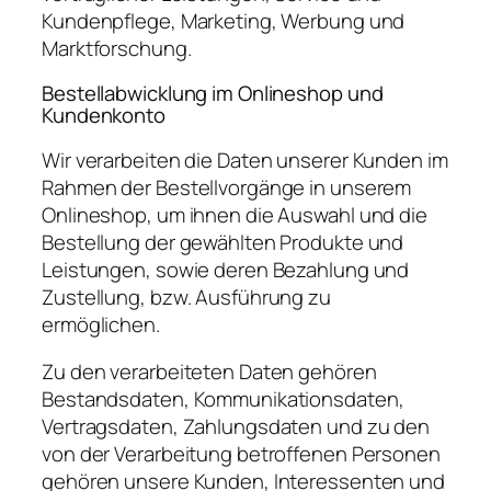
Kundenpflege, Marketing, Werbung und
Marktforschung.
Bestellabwicklung im Onlineshop und
Kundenkonto
Wir verarbeiten die Daten unserer Kunden im
Rahmen der Bestellvorgänge in unserem
Onlineshop, um ihnen die Auswahl und die
Bestellung der gewählten Produkte und
Leistungen, sowie deren Bezahlung und
Zustellung, bzw. Ausführung zu
ermöglichen.
Zu den verarbeiteten Daten gehören
Bestandsdaten, Kommunikationsdaten,
Vertragsdaten, Zahlungsdaten und zu den
von der Verarbeitung betroffenen Personen
gehören unsere Kunden, Interessenten und