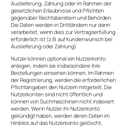
Auslieferung, Zahlung oder im Rahmen der
gesetzlichen Erlaubnisse und Pflichten
gegenüber Rechtsberatern und Behörden.
Die Daten werden in Drittländern nur dann
verarbeitet, wenn dies zur Vertragserfüllung
erforderlich ist (z.B. auf Kundenwunsch bei
Auslieferung oder Zahlung).
Nutzer können optional ein Nutzerkonto
anlegen, indem sie insbesondere ihre
Bestellungen einsehen können. Im Rahmen
der Registrierung, werden die erforderlichen
Pflichtangaben den Nutzern mitgeteilt. Die
Nutzerkonten sind nicht öffentlich und
können von Suchmaschinen nicht indexiert
werden. Wenn Nutzer ihr Nutzerkonto
gekündigt haben, werden deren Daten im
Hinblick auf das Nutzerkonto gelöscht,