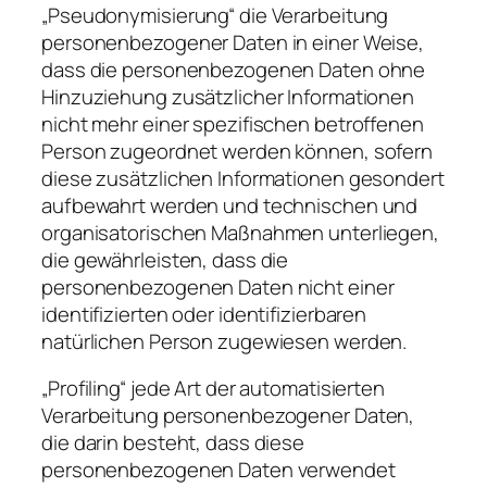
„Pseudonymisierung“ die Verarbeitung
personenbezogener Daten in einer Weise,
dass die personenbezogenen Daten ohne
Hinzuziehung zusätzlicher Informationen
nicht mehr einer spezifischen betroffenen
Person zugeordnet werden können, sofern
diese zusätzlichen Informationen gesondert
aufbewahrt werden und technischen und
organisatorischen Maßnahmen unterliegen,
die gewährleisten, dass die
personenbezogenen Daten nicht einer
identifizierten oder identifizierbaren
natürlichen Person zugewiesen werden.
„Profiling“ jede Art der automatisierten
Verarbeitung personenbezogener Daten,
die darin besteht, dass diese
personenbezogenen Daten verwendet